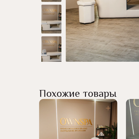
Похожие товары