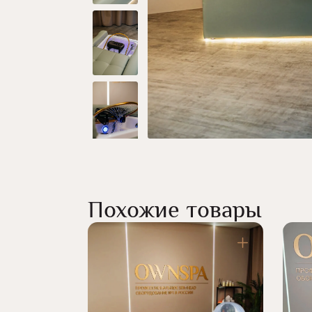
Похожие товары