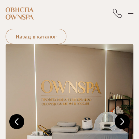
Назад в каталог