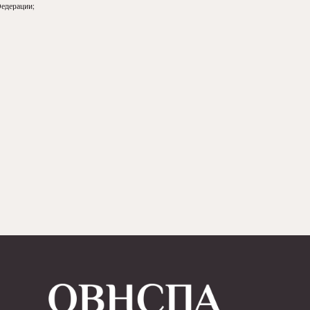
Федерации;