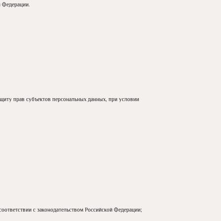
 Федерации.
ащиту прав субъектов персональных данных, при условии
соответствии с законодательством Российской Федерации;